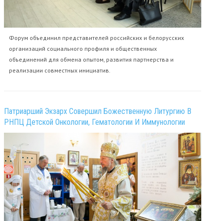
Форум объединил представителей российских и белорусских
организаций социального профиля и общественных
объединений для обмена опытом, развития партнерства и
реализации совместных инициатив.
Патриарший Экзарх Совершил Божественную Литургию В
РНПЦ Детской Онкологии, Гематологии И Иммунологии