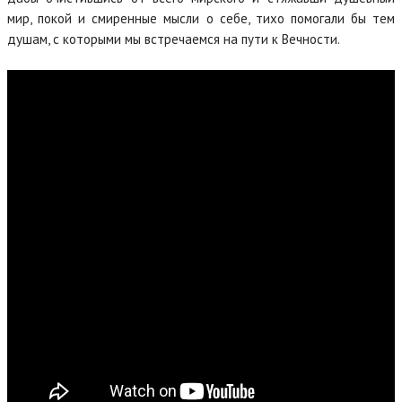
мир, покой и смиренные мысли о себе, тихо помогали бы тем
душам, с которыми мы встречаемся на пути к Вечности.