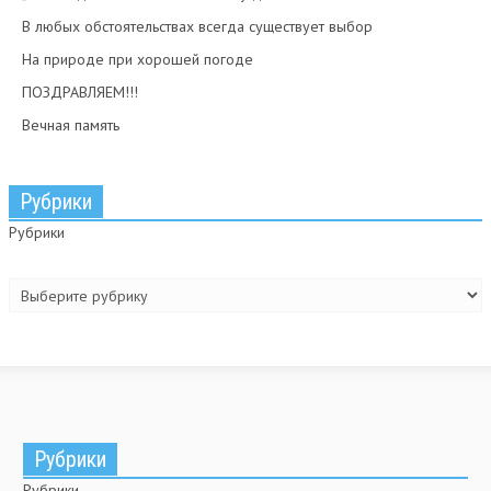
В любых обстоятельствах всегда существует выбор
На природе при хорошей погоде
ПОЗДРАВЛЯЕМ!!!
Вечная память
Рубрики
Рубрики
Рубрики
Рубрики