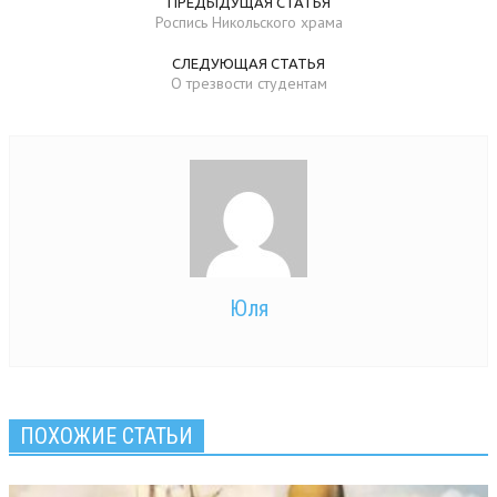
ПРЕДЫДУЩАЯ СТАТЬЯ
Роспись Никольского храма
СЛЕДУЮЩАЯ СТАТЬЯ
О трезвости студентам
Юля
ПОХОЖИЕ СТАТЬИ