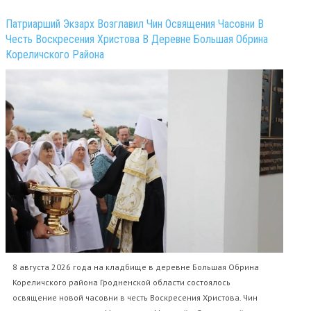
Патриарший Экзарх Возглавил Чин Освящения Часовни В
Честь Воскресения Христова В Деревне Большая Обрина
Кореличского Района
8 августа 2026 года на кладбище в деревне Большая Обрина
Кореличского района Гродненской области состоялось
освящение новой часовни в честь Воскресения Христова. Чин