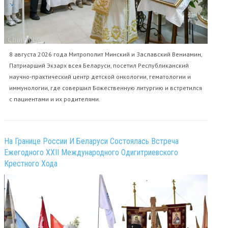
8 августа 2026 года Митрополит Минский и Заславский Вениамин,
Патриарший Экзарх всея Беларуси, посетил Республиканский
научно-практический центр детской онкологии, гематологии и
иммунологии, где совершил Божественную литургию и встретился
с пациентами и их родителями.
На Границе России И Беларуси Состоялась Встреча
Ежегодного XXII Международного Одигитриевского
Крестного Хода