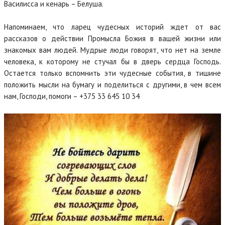
Василисса и кенарь – Белуша.
Напоминаем, что ларец чудесных историй ждет от вас
рассказов о действии Промысла Божия в вашей жизни или
знакомых вам людей. Мудрые люди говорят, что нет на земле
человека, к которому не стучал бы в дверь сердца Господь.
Остается только вспомнить эти чудесные события, в тишине
положить мысли на бумагу и поделиться с другими, в чем всем
нам, Господи, помоги – +375 33 645 10 34