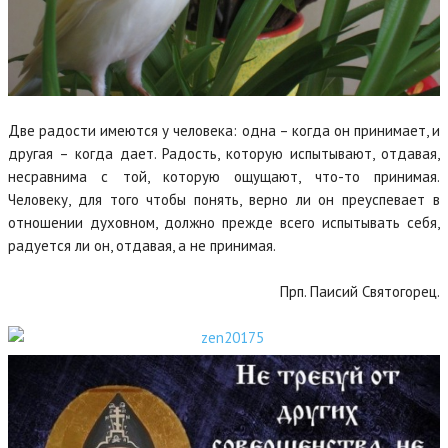
Две радости имеются у человека: одна – когда он принимает, и
другая – когда дает. Радость, которую испытывают, отдавая,
несравнима с той, которую ощущают, что-то принимая.
Человеку, для того чтобы понять, верно ли он преуспевает в
отношении духовном, должно прежде всего испытывать себя,
радуется ли он, отдавая, а не принимая.
Прп. Паисий Святогорец.