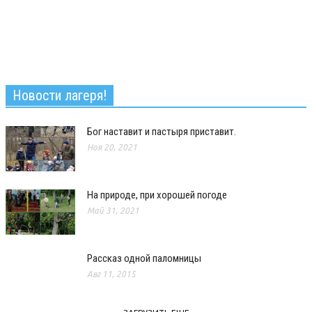
Новости лагеря!
Бог наставит и пастыря приставит.
Ноя 20, 2021
На природе, при хорошей погоде
Май 31, 2021
Рассказ одной паломницы
Авг 11, 2015