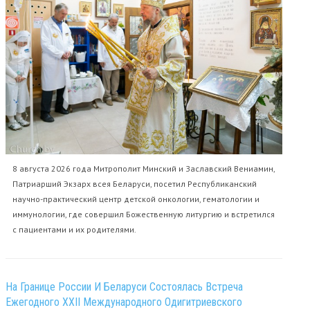
8 августа 2026 года Митрополит Минский и Заславский Вениамин,
Патриарший Экзарх всея Беларуси, посетил Республиканский
научно-практический центр детской онкологии, гематологии и
иммунологии, где совершил Божественную литургию и встретился
с пациентами и их родителями.
На Границе России И Беларуси Состоялась Встреча
Ежегодного XXII Международного Одигитриевского