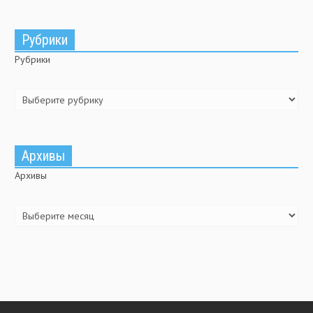
Рубрики
Рубрики
Архивы
Архивы