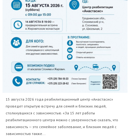
15 августа 2026 года реабилитационный центр «Анастасис»
проведет открытую встречу для семей и близких людей,
столкнувшихся с зависимостью. «За 15 лет работы
реабилитационного центра можно с уверенностью сказать, что
зависимость — это семейное заболевание, и близким людей с
зависимостью также...