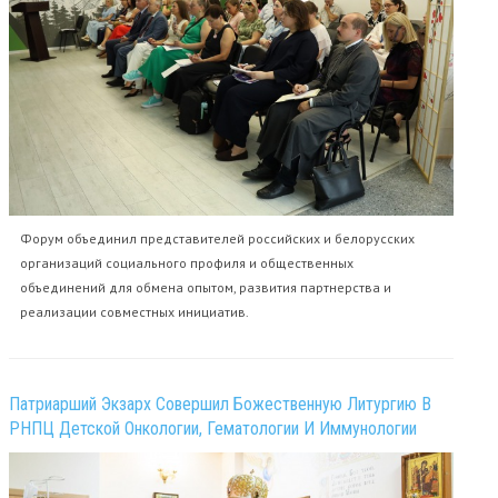
Форум объединил представителей российских и белорусских
организаций социального профиля и общественных
объединений для обмена опытом, развития партнерства и
реализации совместных инициатив.
Патриарший Экзарх Совершил Божественную Литургию В
РНПЦ Детской Онкологии, Гематологии И Иммунологии