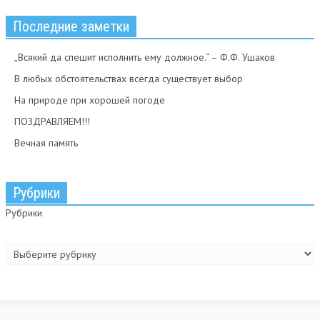
Последние заметки
„Всякий да спешит исполнить ему должное.“ – Ф.Ф. Ушаков
В любых обстоятельствах всегда существует выбор
На природе при хорошей погоде
ПОЗДРАВЛЯЕМ!!!
Вечная память
Рубрики
Рубрики