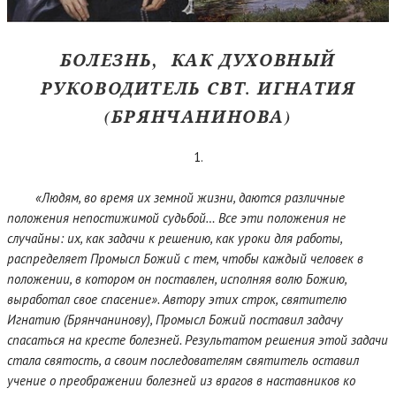
БОЛЕЗНЬ, КАК ДУХОВНЫЙ
РУКОВОДИТЕЛЬ СВТ. ИГНАТИЯ
(БРЯНЧАНИНОВА)
1.
«Людям, во время их земной жизни, даются различные
положения непостижимой судьбой… Все эти положения не
случайны: их, как задачи к решению, как уроки для работы,
распределяет Промысл Божий с тем, чтобы каждый человек в
положении, в котором он поставлен, исполняя волю Божию,
выработал свое спасение». Автору этих строк, святителю
Игнатию (Брянчанинову), Промысл Божий поставил задачу
спасаться на кресте болезней. Результатом решения этой задачи
стала святость, а своим последователям святитель оставил
учение о преображении болезней из врагов в наставников ко