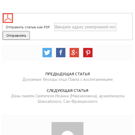
Отправить статью как PDF
ПРЕДЫДУЩАЯ СТАТЬЯ
Духовные беседы отца Павла с воспитанниками
СЛЕДУЮЩАЯ СТАТЬЯ
День памяти Святителя Иоа́нна (Максимовича), архиепископа
Шанхайского, Сан-Францисского