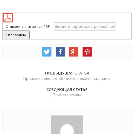
Отправить статью как PDF
ПРЕДЫДУЩАЯ СТАТЬЯ
Прощение лишает обидчиков власти над нами.
СЛЕДУЮЩАЯ СТАТЬЯ
Примета весны.