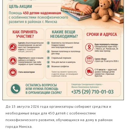
До 15 августа 2026 года организаторы собирают средства и
необходимые вещи для 450 детей с особенностями
психофизического развития, обучающихся на дому в районах
города Минска.