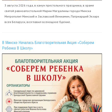
3 августа 2026 года, в канун престольного праздника, в храме
святой равноапостольной Марии Магдалины города Минска
Митрополит Минский и Заславский Вениамин, Патриарший Экзарх
всея Беларуси, возглавил всенощное бдение.
В Минске Началась Благотворительная Акция «Соберем
Ребенка В Школу»