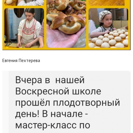
Евгения Пехтерева