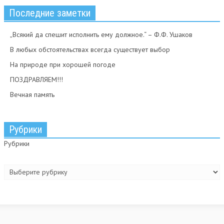
Последние заметки
„Всякий да спешит исполнить ему должное.“ – Ф.Ф. Ушаков
В любых обстоятельствах всегда существует выбор
На природе при хорошей погоде
ПОЗДРАВЛЯЕМ!!!
Вечная память
Рубрики
Рубрики