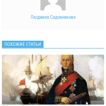
Людмила Садовникова
ПОХОЖИЕ СТАТЬИ