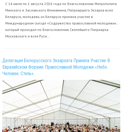
С 14 июля по 1 августа 2026 года по благословению Митрополита
Минского и Заславского Вениамина, Патриаршего Экзарха всея
Беларуси, молодежь из Беларуси приняла участие в
Международном съезде «Содружество православной молодежи»,
который проходил по благословению Святейшего Патриарха
Московского и всея Руси...
Делегация Белорусского Экзархата Приняла Участие В
Евразийском Форуме Православной Молодежи «Небо.
Человек. Степь»