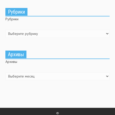
Рубрики
Рубрики
Архивы
Архивы
©