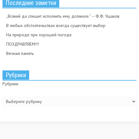
Последние заметки
„Всякий да спешит исполнить ему должное.“ – Ф.Ф. Ушаков
В любых обстоятельствах всегда существует выбор
На природе при хорошей погоде
ПОЗДРАВЛЯЕМ!!!
Вечная память
Рубрики
Рубрики