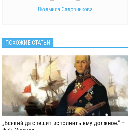
Людмила Садовникова
ПОХОЖИЕ СТАТЬИ
„Всякий да спешит исполнить ему должное.“ –