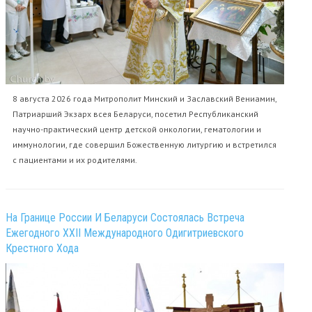
8 августа 2026 года Митрополит Минский и Заславский Вениамин,
Патриарший Экзарх всея Беларуси, посетил Республиканский
научно-практический центр детской онкологии, гематологии и
иммунологии, где совершил Божественную литургию и встретился
с пациентами и их родителями.
На Границе России И Беларуси Состоялась Встреча
Ежегодного XXII Международного Одигитриевского
Крестного Хода