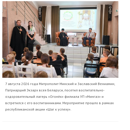
7 августа 2026 года Митрополит Минский и Заславский Вениамин,
Патриарший Экзарх всея Беларуси, посетил воспитательно-
оздоровительный лагерь «Огонёк» филиала УП «Мингаз» и
встретился с его воспитанниками. Мероприятие прошло в рамках
республиканской акции «Шаг к успеху».