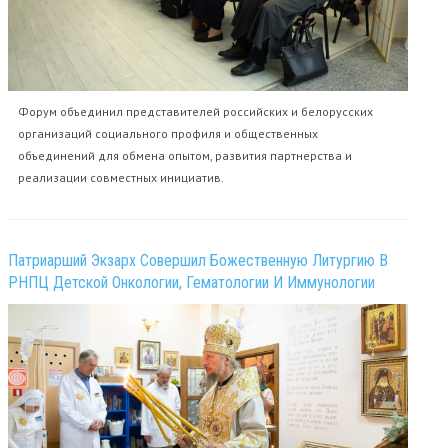
Форум объединил представителей российских и белорусских
организаций социального профиля и общественных
объединений для обмена опытом, развития партнерства и
реализации совместных инициатив.
Патриарший Экзарх Совершил Божественную Литургию В
РНПЦ Детской Онкологии, Гематологии И Иммунологии