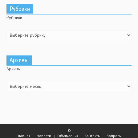
Рубрики
Рубрики
Архивы
Архивы
©
Главная
Новости
Объявления
Контакты
Вопросы