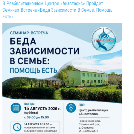
В Реабилитационном Центре «Анастасис» Пройдет
Семинар-Встреча «Беда Зависимости В Семье: Помощь
Есть»