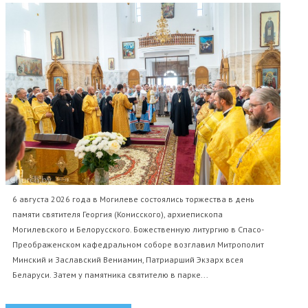
6 августа 2026 года в Могилеве состоялись торжества в день
памяти святителя Георгия (Конисского), архиепископа
Могилевского и Белорусского. Божественную литургию в Спасо-
Преображенском кафедральном соборе возглавил Митрополит
Минский и Заславский Вениамин, Патриарший Экзарх всея
Беларуси. Затем у памятника святителю в парке...