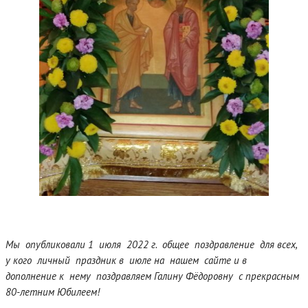
Мы опубликовали 1 июля 2022 г. общее поздравление для всех,
у кого личный праздник в июле на нашем сайте и в
дополнение к нему поздравляем Галину Фёдоровну с прекрасным
80-летним Юбилеем!