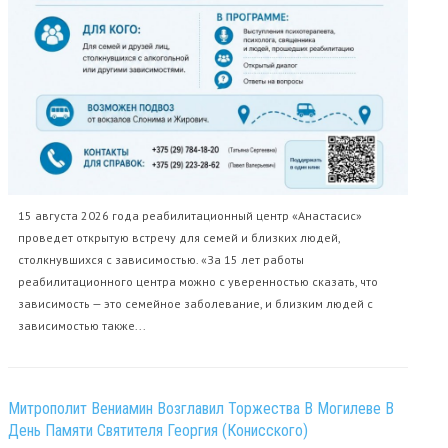
15 августа 2026 года реабилитационный центр «Анастасис»
проведет открытую встречу для семей и близких людей,
столкнувшихся с зависимостью. «За 15 лет работы
реабилитационного центра можно с уверенностью сказать, что
зависимость — это семейное заболевание, и близким людей с
зависимостью также...
Митрополит Вениамин Возглавил Торжества В Могилеве В
День Памяти Святителя Георгия (Конисского)