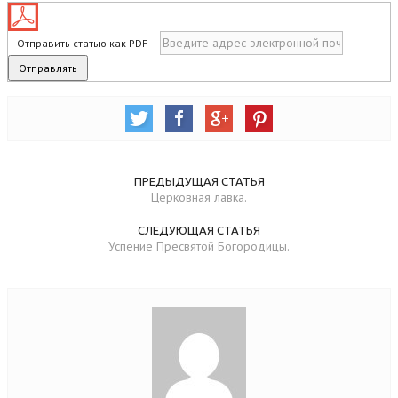
Отправить статью как PDF
ПРЕДЫДУЩАЯ СТАТЬЯ
Церковная лавка.
СЛЕДУЮЩАЯ СТАТЬЯ
Успение Пресвятой Богородицы.