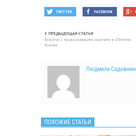
TWITTER
FACEBOOK
ПРЕДЫДУЩАЯ СТАТЬЯ
Встреча с православными скаутами в Обители
Ксении.
Людмила Садовник
ПОХОЖИЕ СТАТЬИ