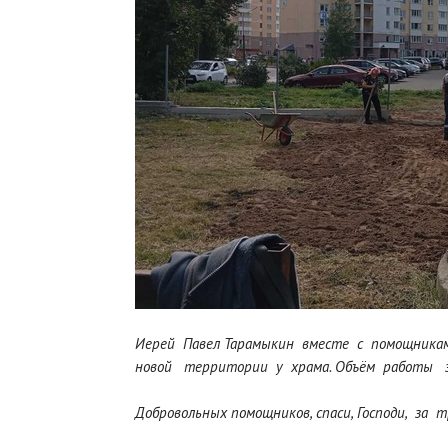
Иерей Павел Тарамыкин вместе с помощникам
новой территории у храма. Объём работы з
Добровольных помощников, спаси, Господи, за 