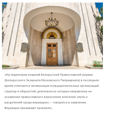
«На территории епархий Белорусской Православной Церкви
(Белорусского Экзархата Московского Патриархата) в последнее
время отмечается активизация псевдорелигиозных организаций,
структур и общностей, деятельность которых направлена на
искажение православного вероучения, внесение смуты и
разделений среди верующих», — говорится в заявлении.
Верующих призывают проверять...