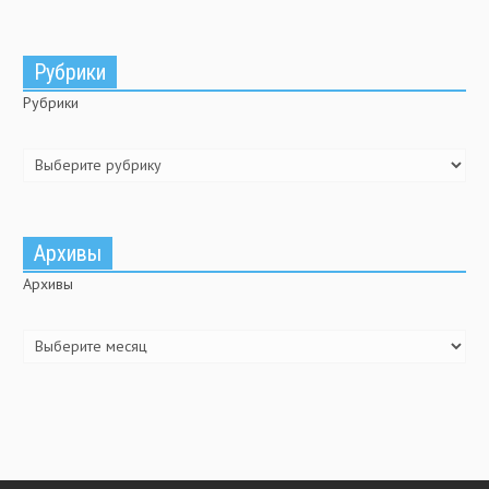
Рубрики
Рубрики
Архивы
Архивы