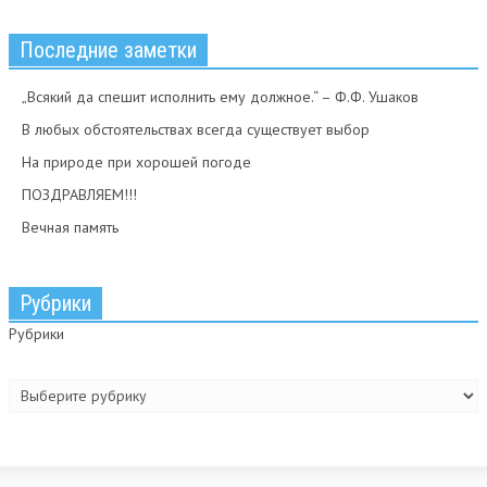
Последние заметки
„Всякий да спешит исполнить ему должное.“ – Ф.Ф. Ушаков
В любых обстоятельствах всегда существует выбор
На природе при хорошей погоде
ПОЗДРАВЛЯЕМ!!!
Вечная память
Рубрики
Рубрики