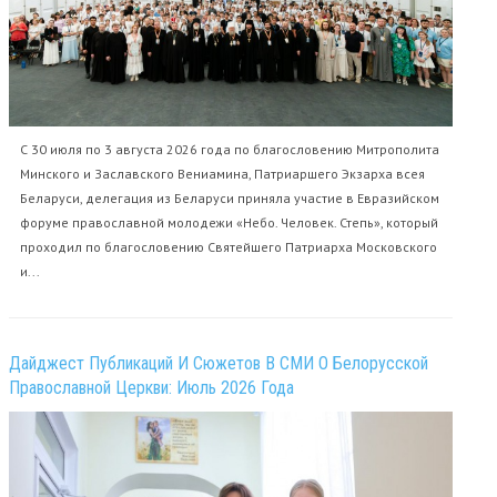
С 30 июля по 3 августа 2026 года по благословению Митрополита
Минского и Заславского Вениамина, Патриаршего Экзарха всея
Беларуси, делегация из Беларуси приняла участие в Евразийском
форуме православной молодежи «Небо. Человек. Степь», который
проходил по благословению Святейшего Патриарха Московского
и...
Дайджест Публикаций И Сюжетов В СМИ О Белорусской
Православной Церкви: Июль 2026 Года