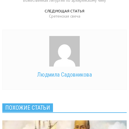
Божественная Литургия по архирейскому чину
СЛЕДУЮЩАЯ СТАТЬЯ
Сретенская свеча
Людмила Садовникова
ПОХОЖИЕ СТАТЬИ