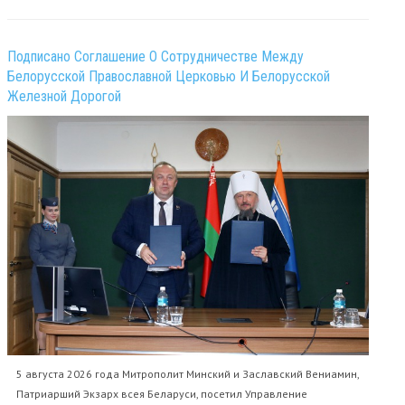
Подписано Соглашение О Сотрудничестве Между
Белорусской Православной Церковью И Белорусской
Железной Дорогой
5 августа 2026 года Митрополит Минский и Заславский Вениамин,
Патриарший Экзарх всея Беларуси, посетил Управление